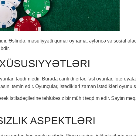
ıdır. Əslində, məsuliyyətli qumar oynama, əyləncə və sosial əlaq
bdir.
 XÜSUSIYYƏTLƏRI
nları təqdim edir. Burada canlı dilerlər, fast oyunlar, lotereya
sını təmin edir. Oyunçular, istədikləri zaman istədikləri oyunu se
rək istifadəçilərinə təhlükəsiz bir mühit təqdim edir. Saytın mə
IZLIK ASPEKTLƏRI
 nəzərdən keçirmək vacibdir. Pinco casino, istifadəçilərin məlu