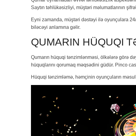
Saytın təhlükəsizliyi, müştəri məlumatlarının şifrə
Eyni zamanda, müştəri dəstəyi ilə oyunçulara 24/
biləcəyi anlamına gəlir.
QUMARIN HÜQUQI T
Qumarın hüquqi tənzimlənməsi, ölkələrə görə dəyi
hüquqlarını qorumaq məqsədini güdür. Pinco casin
Hüquqi tənzimləmə, həmçinin oyunçuların məsuliyy