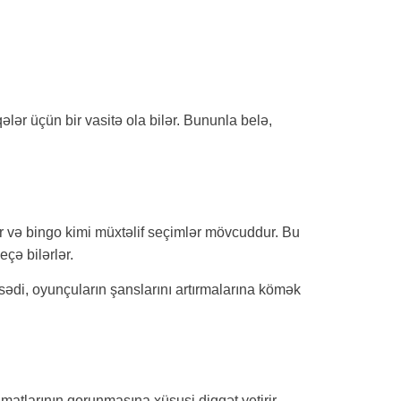
ələr üçün bir vasitə ola bilər. Bununla belə,
lar və bingo kimi müxtəlif seçimlər mövcuddur. Bu
çə bilərlər.
qsədi, oyunçuların şanslarını artırmalarına kömək
matlarının qorunmasına xüsusi diqqət yetirir.