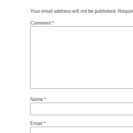
Your email address will not be published.
Requir
Comment
*
Name
*
Email
*