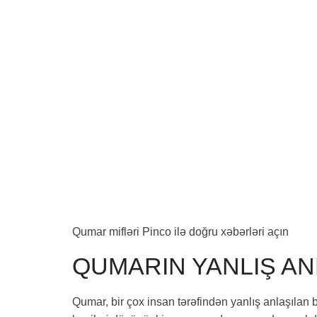
QUMAR 
Hom
ILƏ DO
AÇIN
Qumar mifləri Pinco ilə doğru xəbərləri açın
QUMARIN YANLIŞ AN
Qumar, bir çox insan tərəfindən yanlış anlaşılan b