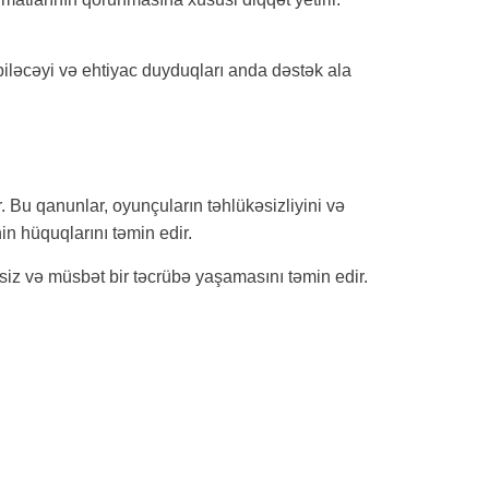
biləcəyi və ehtiyac duyduqları anda dəstək ala
Bu qanunlar, oyunçuların təhlükəsizliyini və
n hüquqlarını təmin edir.
siz və müsbət bir təcrübə yaşamasını təmin edir.