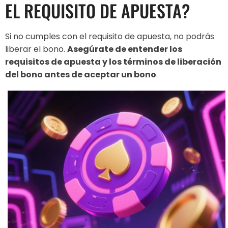
EL REQUISITO DE APUESTA?
Si no cumples con el requisito de apuesta, no podrás
liberar el bono.
Asegúrate de entender los
requisitos de apuesta y los términos de liberación
del bono antes de aceptar un bono
.