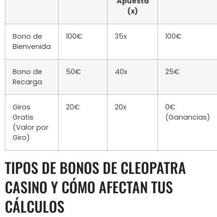
Apuesta
(x)
Bono de
100€
35x
100€
Bienvenida
Bono de
50€
40x
25€
Recarga
Giros
20€
20x
0€
Gratis
(Ganancias)
(Valor por
Giro)
TIPOS DE BONOS DE CLEOPATRA
CASINO Y CÓMO AFECTAN TUS
CÁLCULOS