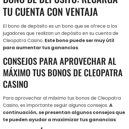
TU CUENTA CON VENTAJA
El bono de depósito es un bono que se ofrece a los
jugadores que realizan un depósito en su cuenta de
Cleopatra Casino.
Este bono puede ser muy útil
para aumentar tus ganancias
.
CONSEJOS PARA APROVECHAR AL
MÁXIMO TUS BONOS DE CLEOPATRA
CASINO
Para aprovechar al máximo tus bonos de Cleopatra
Casino, es importante seguir algunos consejos.
A
continuación, se presentan algunos consejos que
te pueden ayudar a maximizar tus ganancias
: