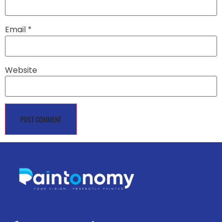
Email
*
Website